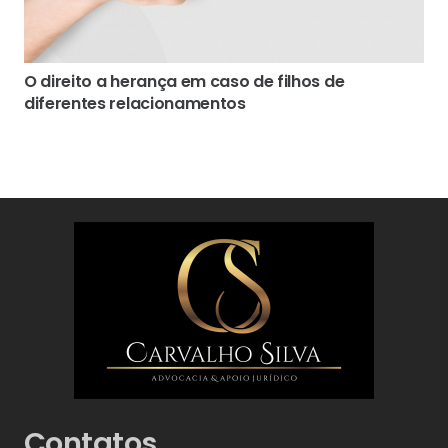
O direito a herança em caso de filhos de
diferentes relacionamentos
Contatos