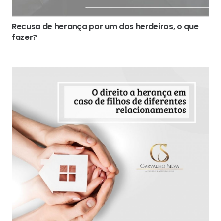
Recusa de herança por um dos herdeiros, o que
fazer?