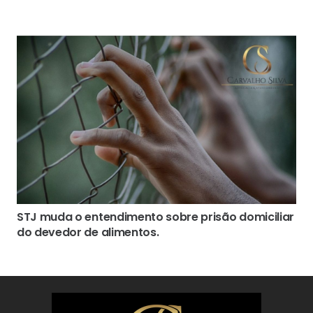
STJ muda o entendimento sobre prisão domiciliar
do devedor de alimentos.