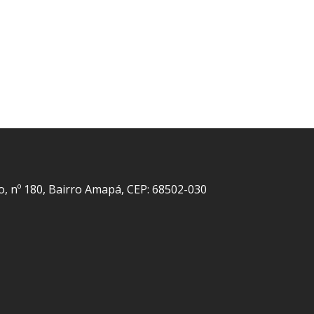
o, nº 180, Bairro Amapá, CEP: 68502-030