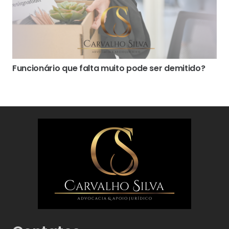
Funcionário que falta muito pode ser demitido?