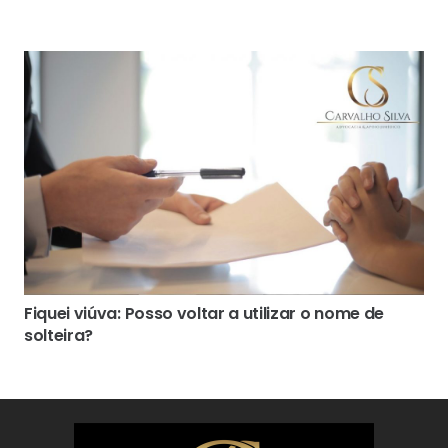
Fiquei viúva: Posso voltar a utilizar o nome de
solteira?