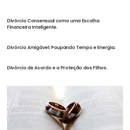
Divórcio Consensual como uma Escolha
Financeira Inteligente.
Divórcio Amigável: Poupando Tempo e Energia.
Divórcio de Acordo e a Proteção dos Filhos.