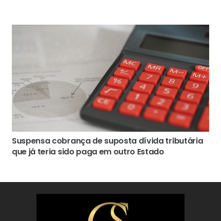
Suspensa cobrança de suposta dívida tributária
que já teria sido paga em outro Estado