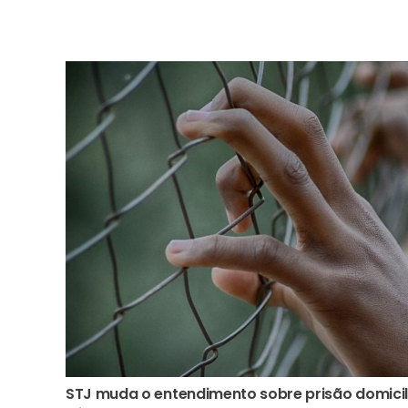
STJ muda o entendimento sobre prisão domicil