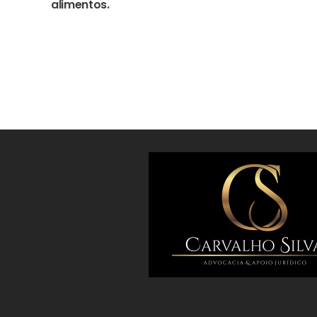
alimentos.