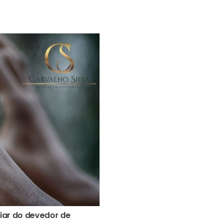
iar do devedor de