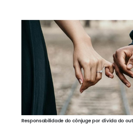
Responsabilidade do cônjuge por dívida do ou