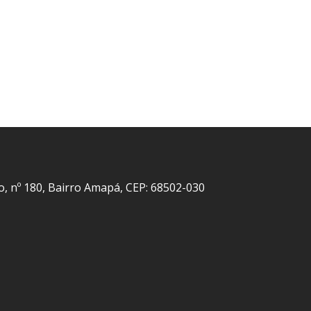
o, nº 180, Bairro Amapá, CEP: 68502-030