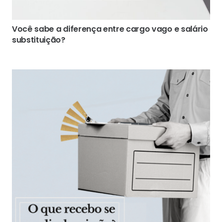
Você sabe a diferença entre cargo vago e salário
substituição?