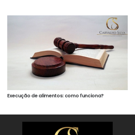
Execução de alimentos: como funciona?