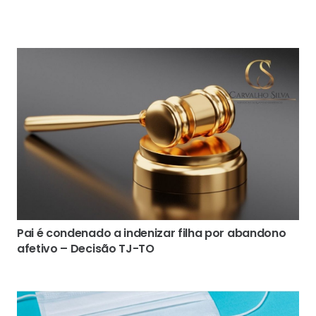
Pai é condenado a indenizar filha por abandono
afetivo – Decisão TJ-TO