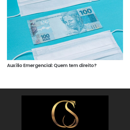
Auxílio Emergencial: Quem tem direito?