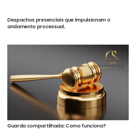
Despachos presenciais que impulsionam o
andamento processual.
Guarda compartilhada: Como funciona?