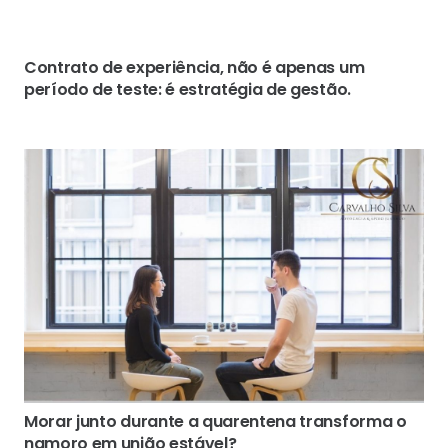
Contrato de experiência, não é apenas um
período de teste: é estratégia de gestão.
Morar junto durante a quarentena transforma o
namoro em união estável?