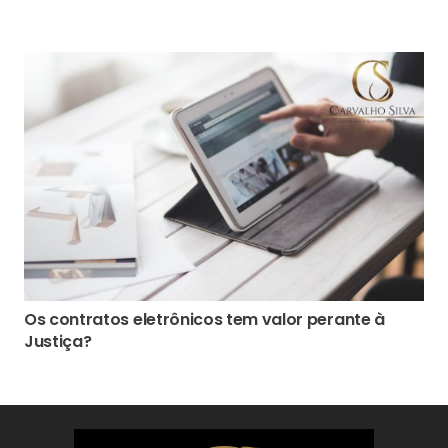
Os contratos eletrônicos tem valor perante à
Justiça?