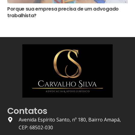
Porque sua empresa precisa de um advogado
trabalhista?
Contatos
Avenida Espírito Santo, nº 180, Bairro Amapá,
CEP: 68502-030