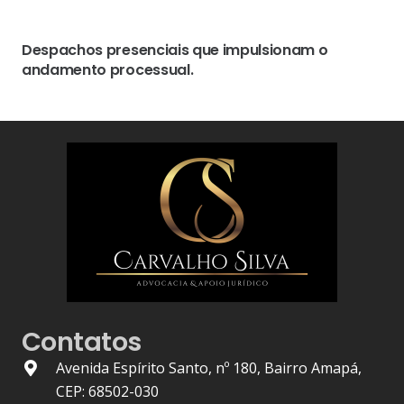
Despachos presenciais que impulsionam o
andamento processual.
Contatos
Avenida Espírito Santo, nº 180, Bairro Amapá,
CEP: 68502-030