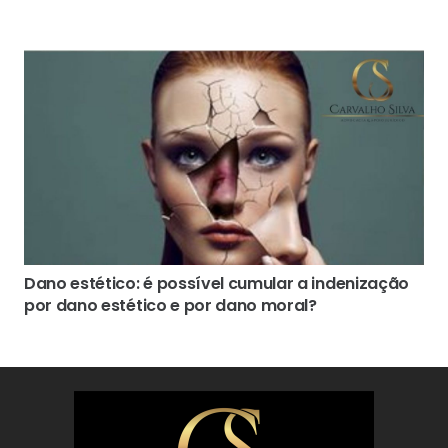
Dano estético: é possível cumular a indenização
por dano estético e por dano moral?