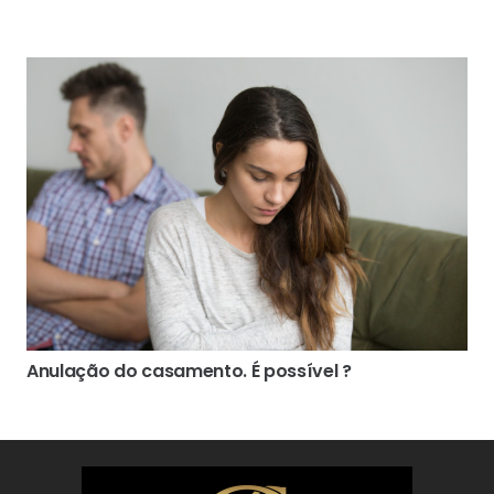
Anulação do casamento. É possível ?