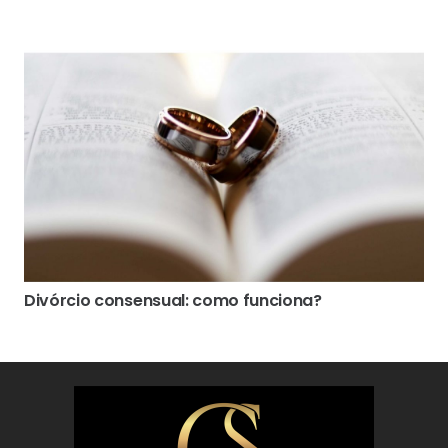
Divórcio consensual: como funciona?