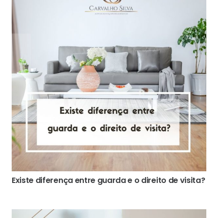
Existe diferença entre guarda e o direito de visita?