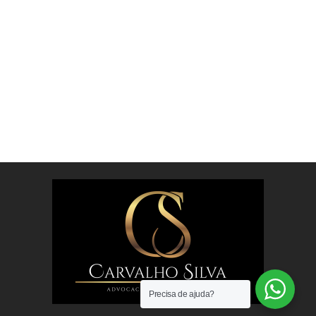
Precisa de ajuda?