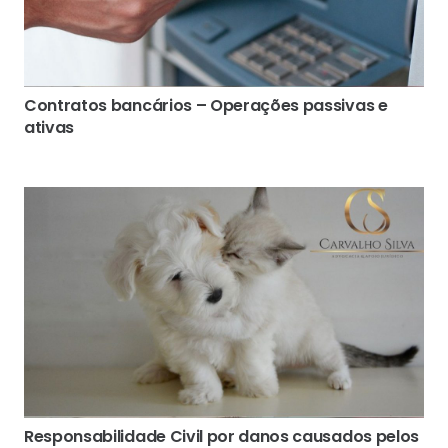
Contratos bancários – Operações passivas e
ativas
Responsabilidade Civil por danos causados pelos