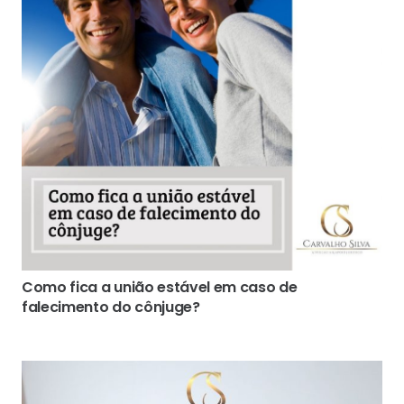
Como fica a união estável em caso de
falecimento do cônjuge?