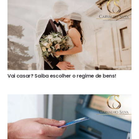
Vai casar? Saiba escolher o regime de bens!