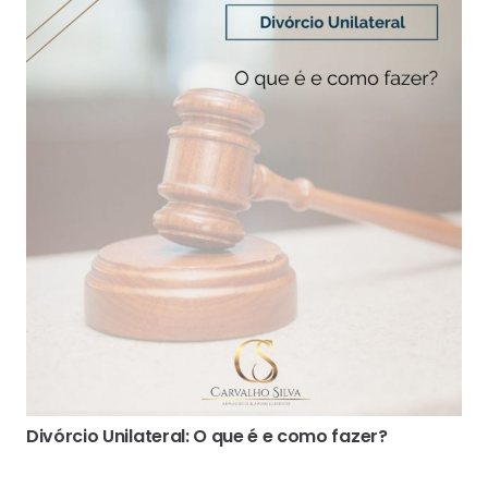
Divórcio Unilateral: O que é e como fazer?