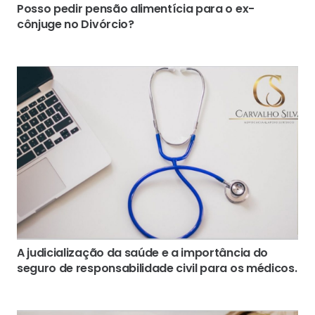
Posso pedir pensão alimentícia para o ex-
cônjuge no Divórcio?
A judicialização da saúde e a importância do
seguro de responsabilidade civil para os médicos.