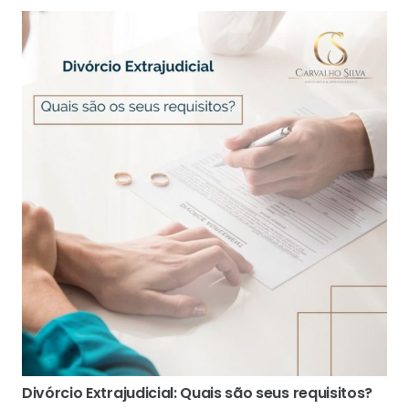
Divórcio Extrajudicial: Quais são seus requisitos?