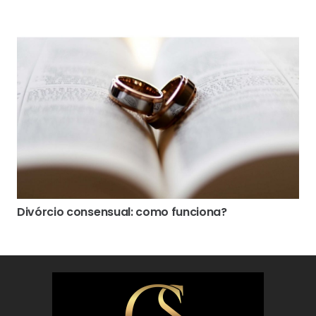
Divórcio consensual: como funciona?